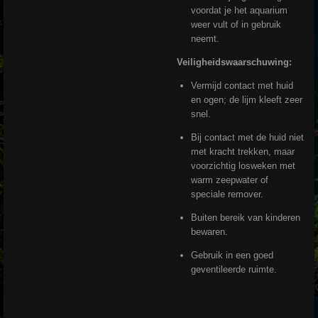
voordat je het aquarium
weer vult of in gebruik
neemt.
Veiligheidswaarschuwing:
Vermijd contact met huid
en ogen; de lijm kleeft zeer
snel.
Bij contact met de huid niet
met kracht trekken, maar
voorzichtig losweken met
warm zeepwater of
speciale remover.
Buiten bereik van kinderen
bewaren.
Gebruik in een goed
geventileerde ruimte.