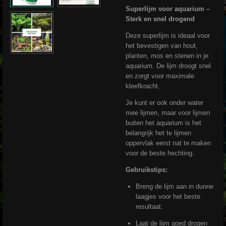
Superlijm voor aquarium –
Sterk en snel drogend
Deze superlijm is ideaal voor
het bevestigen van hout,
planten, mos en stenen in je
aquarium. De lijm droogt snel
en zorgt voor maximale
kleefkracht.
Je kunt er ook onder water
mee lijmen, maar voor lijmen
buiten het aquarium is het
belangrijk het te lijmen
oppervlak eerst nat te maken
voor de beste hechting.
Gebruikstips:
Breng de lijm aan in dunne
laagjes voor het beste
resultaat.
Laat de lijm goed drogen