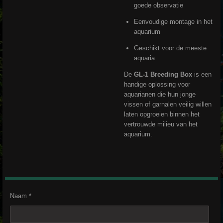
goede observatie
Eenvoudige montage in het
aquarium
Geschikt voor de meeste
aquaria
De
GL-1 Breeding Box
is een
handige oplossing voor
aquarianen die hun jonge
vissen of garnalen veilig willen
laten opgroeien binnen het
vertrouwde milieu van het
aquarium.
Naam *