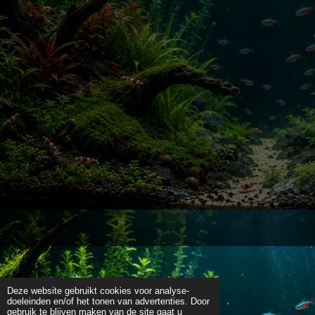
Deze website gebruikt cookies voor analyse-
doeleinden en/of het tonen van advertenties. Door
gebruik te blijven maken van de site gaat u