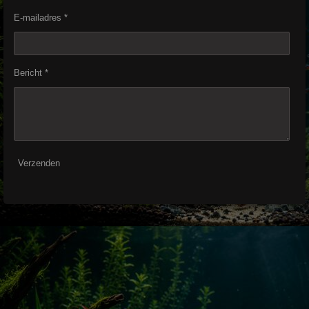
E-mailadres *
Bericht *
Verzenden