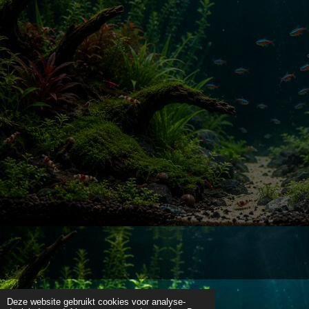
Deze website gebruikt cookies voor analyse-