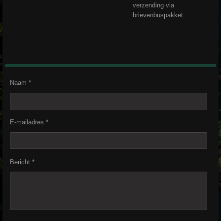
verzending via
brievenbuspakket
Naam *
E-mailadres *
Bericht *