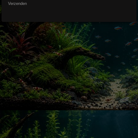
Verzenden