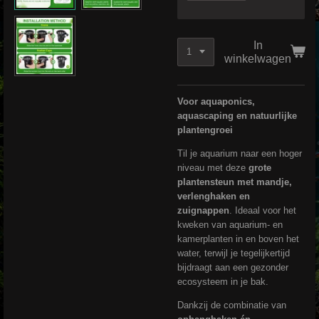
In
winkelwagen
Voor aquaponics,
aquascaping en natuurlijke
plantengroei
Til je aquarium naar een hoger
niveau met deze
grote
plantensteun met mandje,
verlenghaken en
zuignappen
. Ideaal voor het
kweken van aquarium- en
kamerplanten in en boven het
water, terwijl je tegelijkertijd
bijdraagt aan een gezonder
ecosysteem in je bak.
Dankzij de combinatie van