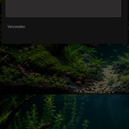
Verzenden