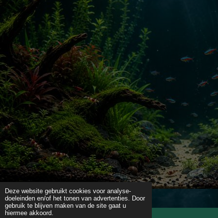
Deze website gebruikt cookies voor analyse-
doeleinden en/of het tonen van advertenties. Door
gebruik te blijven maken van de site gaat u
hiermee akkoord.