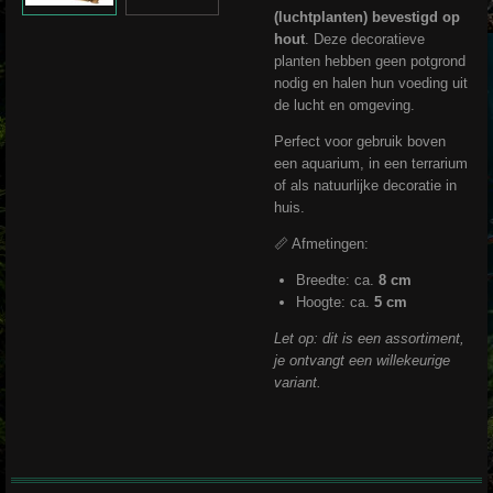
(luchtplanten) bevestigd op
hout
. Deze decoratieve
planten hebben geen potgrond
nodig en halen hun voeding uit
de lucht en omgeving.
Perfect voor gebruik boven
een aquarium, in een terrarium
of als natuurlijke decoratie in
huis.
📏 Afmetingen:
Breedte: ca.
8 cm
Hoogte: ca.
5 cm
Let op: dit is een assortiment,
je ontvangt een willekeurige
variant.