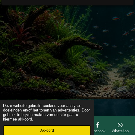
Deze website gebruikt cookies voor analyse-
doeleinden en/of het tonen van advertenties. Door
gebruik te blijven maken van de site gaat u
hiermee akkoord.
Akkoord
E-mailadres
Telefoonnummer
Kaart
Facebook
WhatsApp