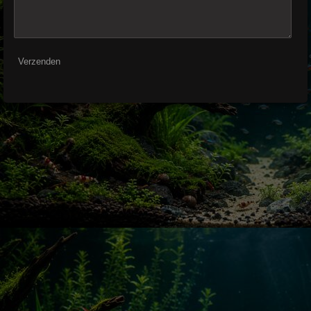
Verzenden