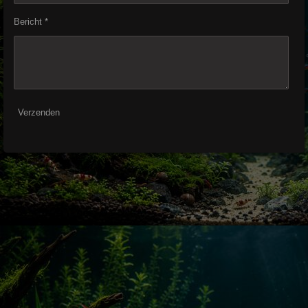
Bericht *
Verzenden