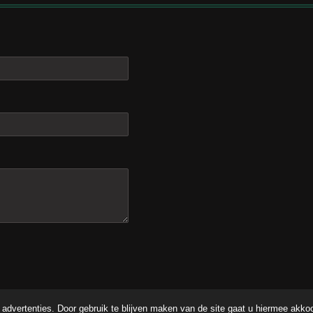
advertenties. Door gebruik te blijven maken van de site gaat u hiermee akko