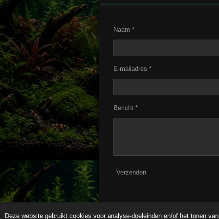
Naam *
E-mailadres *
Bericht *
Verzenden
Deze website gebruikt cookies voor analyse-doeleinden en/of het tonen van 