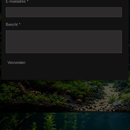
E-mailadres *
Bericht *
Verzenden