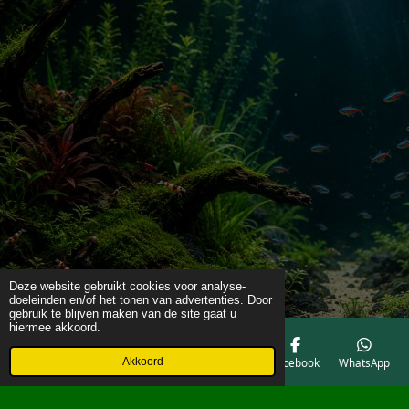
Deze website gebruikt cookies voor analyse-
doeleinden en/of het tonen van advertenties. Door
gebruik te blijven maken van de site gaat u
hiermee akkoord.
Akkoord
E-mailadres
Telefoonnummer
Kaart
Facebook
WhatsApp