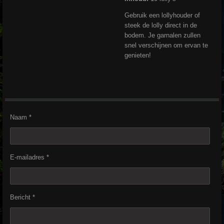
Gebruik een lollyhouder of
steek de lolly direct in de
bodem. Je garnalen zullen
snel verschijnen om ervan te
genieten!
Naam *
E-mailadres *
Bericht *