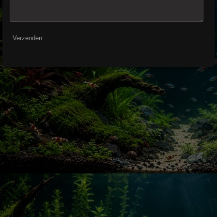
Verzenden