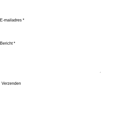
E-mailadres *
Bericht *
Verzenden