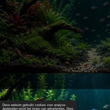
Deze website gebruikt cookies voor analyse-
doeleinden en/of het tonen van advertenties. Door