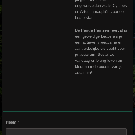
ongewervelden zoals Cyclops
en Artemia-naupliën voor de
beste start.
De
Panda Pantsermeerval
is
een geweldige keuze als je
een actieve, vreedzame en
aantrekkelijke vis zoekt voor
je aquarium. Bestel ze
vandaag en breng leven en
kleur naar de bodem van je
aquarium!
Naam *