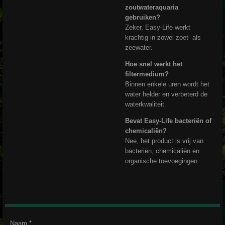
zoutwateraquaria
gebruiken?
Zeker, Easy-Life werkt
krachtig in zowel zoet- als
zeewater.
Hoe snel werkt het
filtermedium?
Binnen enkele uren wordt het
water helder en verbeterd de
waterkwaliteit.
Bevat Easy-Life bacteriën of
chemicaliën?
Nee, het product is vrij van
bacteriën, chemicaliën en
organische toevoegingen.
Naam *