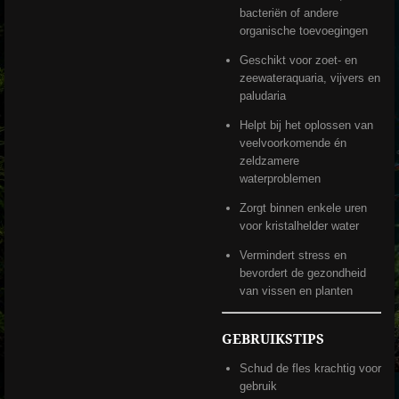
bacteriën of andere
organische toevoegingen
Geschikt voor zoet- en
zeewateraquaria, vijvers en
paludaria
Helpt bij het oplossen van
veelvoorkomende én
zeldzamere
waterproblemen
Zorgt binnen enkele uren
voor kristalhelder water
Vermindert stress en
bevordert de gezondheid
van vissen en planten
GEBRUIKSTIPS
Schud de fles krachtig voor
gebruik