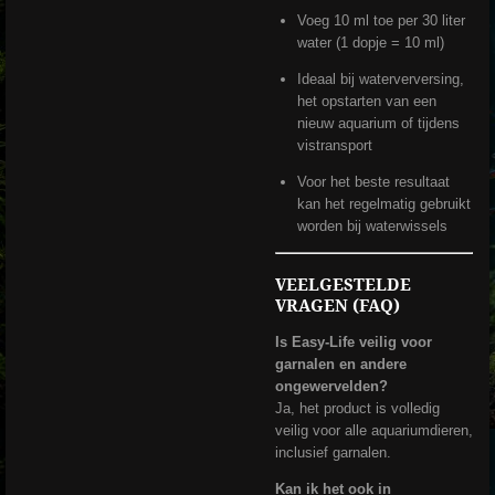
Voeg 10 ml toe per 30 liter
water (1 dopje = 10 ml)
Ideaal bij waterverversing,
het opstarten van een
nieuw aquarium of tijdens
vistransport
Voor het beste resultaat
kan het regelmatig gebruikt
worden bij waterwissels
VEELGESTELDE
VRAGEN (FAQ)
Is Easy-Life veilig voor
garnalen en andere
ongewervelden?
Ja, het product is volledig
veilig voor alle aquariumdieren,
inclusief garnalen.
Kan ik het ook in