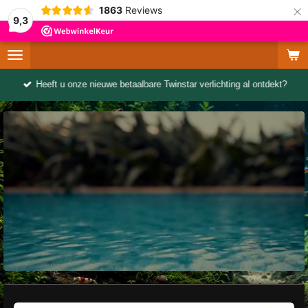
×
1863
Reviews
9,3
Heeft u onze nieuwe betaalbare Twinstar verlichting al ontdekt?