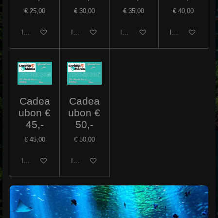
€ 25,00
€ 30,00
€ 35,00
€ 40,00
In winkelwagen
In winkelwagen
In winkelwagen
In winkelwagen
Cadea
Cadea
ubon €
ubon €
45,-
50,-
€ 45,00
€ 50,00
In winkelwagen
In winkelwagen