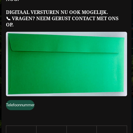
DIGITAAL VERSTUREN NU OOK MOGELIJK
.
📞 VRAGEN? NEEM GERUST CONTACT MET ONS
OP.
Telefoonnummer