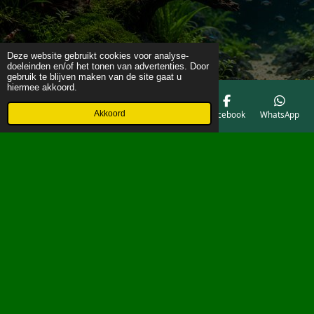
Deze website gebruikt cookies voor analyse-
doeleinden en/of het tonen van advertenties. Door
gebruik te blijven maken van de site gaat u
hiermee akkoord.
Akkoord
E-mailadres
Telefoonnummer
Kaart
Facebook
WhatsApp