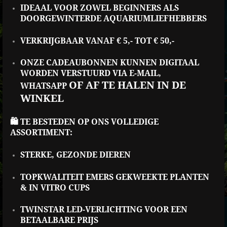
IDEAAL VOOR ZOWEL BEGINNERS ALS
DOORGEWINTERDE AQUARIUMLIEFHEBBERS
VERKRIJGBAAR VANAF € 5,- TOT € 50,-
ONZE CADEAUBONNEN KUNNEN DIGITAAL
WORDEN VERSTUURD VIA E-MAIL,
OF AF TE HALEN IN DE
WHATSAPP
WINKEL
🛍️ TE BESTEDEN OP ONS VOLLEDIGE
ASSORTIMENT:
STERKE, GEZONDE DIEREN
TOPKWALITEIT EMERS GEKWEEKTE PLANTEN
& IN VITRO CUPS
TWINSTAR LED-VERLICHTING VOOR EEN
BETAALBARE PRIJS