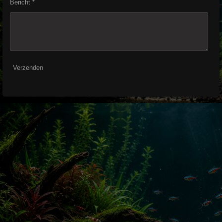
Bericht *
Verzenden