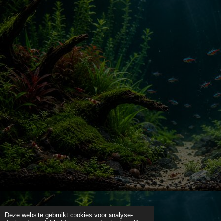
Deze website gebruikt cookies voor analyse-