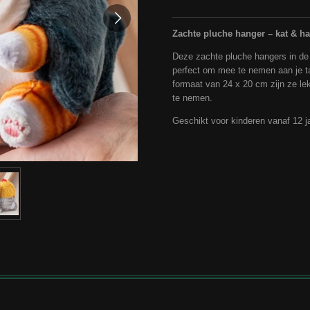
Zachte pluche hanger – kat & ha
Deze zachte pluche hangers in de 
perfect om mee te nemen aan je ta
formaat van 24 x 20 cm zijn ze le
te nemen.
Geschikt voor kinderen vanaf 12 ja