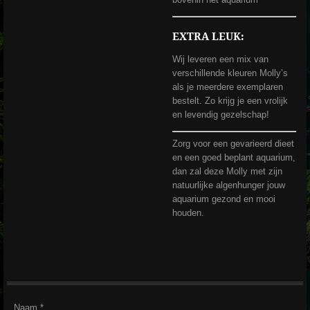
EXTRA LEUK:
Wij leveren een mix van
verschillende kleuren Molly’s
als je meerdere exemplaren
bestelt. Zo krijg je een vrolijk
en levendig gezelschap!
Zorg voor een gevarieerd dieet
en een goed beplant aquarium,
dan zal deze Molly met zijn
natuurlijke algenhunger jouw
aquarium gezond en mooi
houden.
Naam *