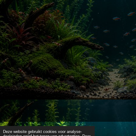
Deze website gebruikt cookies voor analyse-