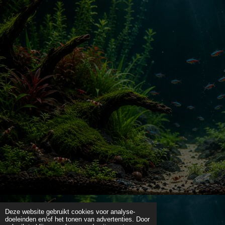
Deze website gebruikt cookies voor analyse-
doeleinden en/of het tonen van advertenties. Door