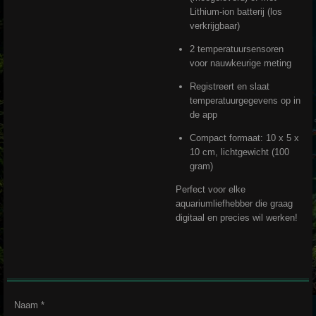
Lithium-ion batterij (los
verkrijgbaar)
2 temperatuursensoren
voor nauwkeurige meting
Registreert en slaat
temperatuurgegevens op in
de app
Compact formaat: 10 x 5 x
10 cm, lichtgewicht (100
gram)
Perfect voor elke
aquariumliefhebber die graag
digitaal en precies wil werken!
Naam *