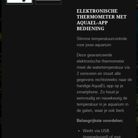
ELEKTRONISCHE
THERMOMETER MET
AQUAEL-APP
BEDIENING
Slimme temperatuurcontrole
voor jouw aquarium
Deze geavanceerde
elektronische thermometer
meet de watertemperatuur via
2 sensoren en stuurt alle
gegevens rechtstreeks naar de
handige AquaEL-app op je
smartphone. Zo houd je
eenvoudig en nauwkeurig de
temperatuur in je aquarium in
de gaten, waar je ook bent.
Belangrijkste voordelen:
Werkt via USB
(meegeleverd) of met