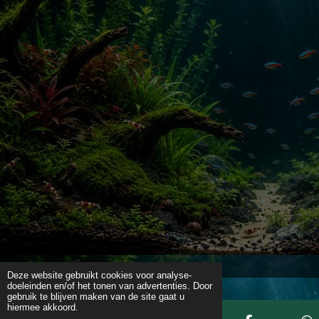
Deze website gebruikt cookies voor analyse-
doeleinden en/of het tonen van advertenties. Door
gebruik te blijven maken van de site gaat u
hiermee akkoord.