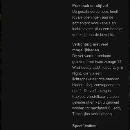
Praktisch en stijlvol
De gesatineerde hoes heeft
royale openingen aan de
achterkant voor kabels en
luchttoevoer, plus een handige
voerklep aan de bovenkant.
Verlichting met veel
mogelijkheden
De set wordt standaard
geleverd met twee zuinige 14
Watt Leddy LED Tubes Day &
Night, die via een
lichtschakelaar drie standen
bieden: dag, zonsopgang en
nacht. De verlichting is
traploos verstelbaar via een
geleiderail en kan uitgebreid
worden tot maximaal 8 Leddy
Tubes (los verkrijgbaar).
Specificaties: