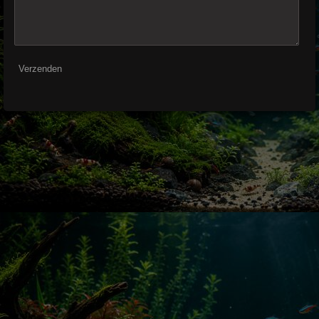
Verzenden