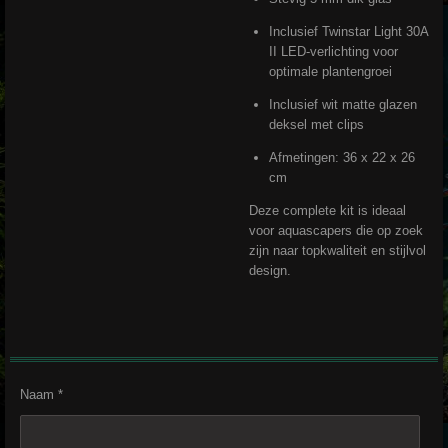
Inclusief Twinstar Light 30A
II LED-verlichting voor
optimale plantengroei
Inclusief wit matte glazen
deksel met clips
Afmetingen: 36 x 22 x 26
cm
Deze complete kit is ideaal
voor aquascapers die op zoek
zijn naar topkwaliteit en stijlvol
design.
Naam *