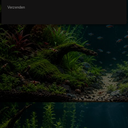
Verzenden