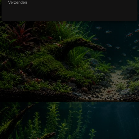
Verzenden