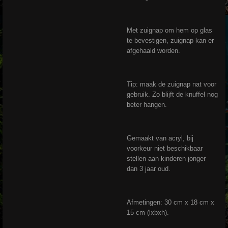
Met zuignap om hem op glas
te bevestigen, zuignap kan er
afgehaald worden.
Tip: maak de zuignap nat voor
gebruik. Zo blijft de knuffel nog
beter hangen.
Gemaakt van acryl, bij
voorkeur niet beschikbaar
stellen aan kinderen jonger
dan 3 jaar oud.
Afmetingen: 30 cm x 18 cm x
15 cm (lxbxh).