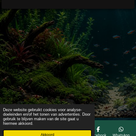
Deze website gebruikt cookies voor analyse-
doeleinden en/of het tonen van advertenties. Door
gebruik te blijven maken van de site gaat u
hiermee akkoord.
Akkoord
E-mailadres
Telefoonnummer
Kaart
Facebook
WhatsApp