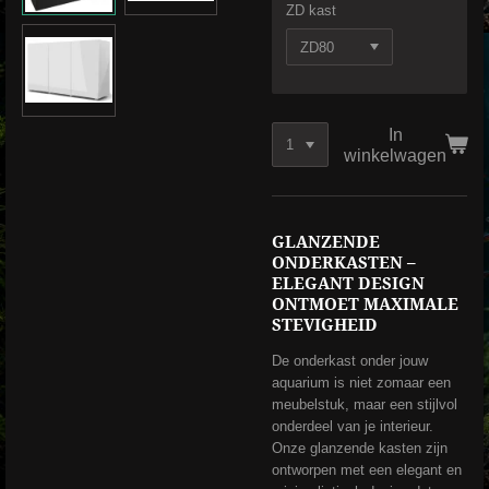
ZD kast
In
winkelwagen
GLANZENDE
ONDERKASTEN –
ELEGANT DESIGN
ONTMOET MAXIMALE
STEVIGHEID
De onderkast onder jouw
aquarium is niet zomaar een
meubelstuk, maar een stijlvol
onderdeel van je interieur.
Onze glanzende kasten zijn
ontworpen met een elegant en