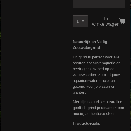
In
winkelwagen
Natuurlijk en Veilig
Zoetwatergrind
Dit grind is perfect voor alle
soorten zoetwateraquaria en
heeft geen invloed op de
waterwaarden. Zo blijft jouw
aquariumwater stabiel en
gezond voor je vissen en
planten.
Met zijn natuurlijke uitstraling
geeft dit grind je aquarium een
mooie, authentieke sfeer.
Productdetails: