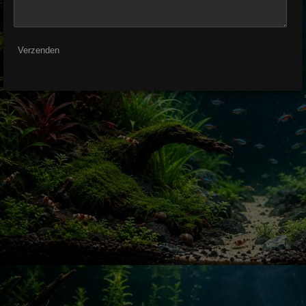
Verzenden