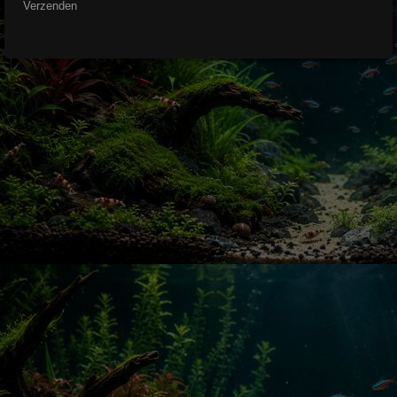
Verzenden