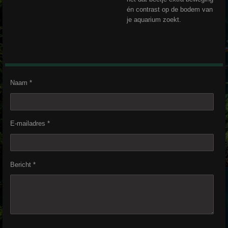
én contrast op de bodem van
je aquarium zoekt.
Naam *
E-mailadres *
Bericht *