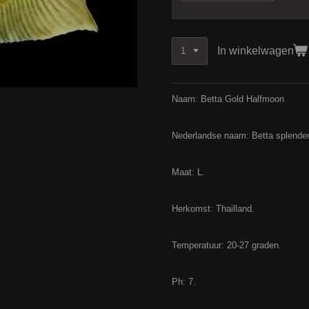
In winkelwagen
Naam: Betta Gold Halfmoon
Nederlandse naam: Betta splende
Maat: L.
Herkomst: Thailland.
Temperatuur: 20-27 graden.
Ph: 7.