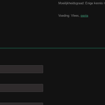
Moeilijkheidsgraad: Enige kennis 
Voeding: Vlees,
pasta