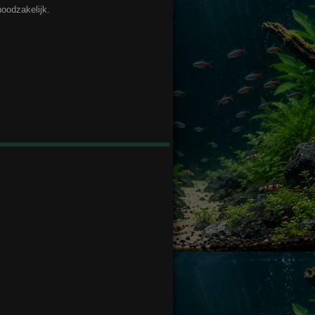
noodzakelijk.