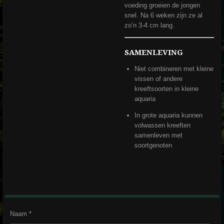
voeding groeien de jongen
snel. Na 6 weken zijn ze al
zo’n 3-4 cm lang.
SAMENLEVING
Niet combineren met kleine
vissen of andere
kreeftsoorten in kleine
aquaria
In grote aquaria kunnen
volwassen kreeften
samenleven met
soortgenoten
Naam *