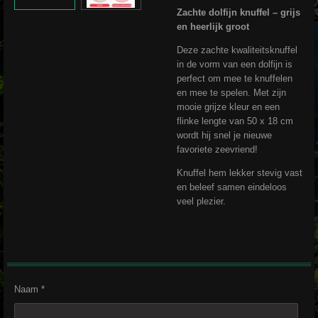
Zachte dolfijn knuffel – grijs
en heerlijk groot
Deze zachte kwaliteitsknuffel
in de vorm van een dolfijn is
perfect om mee te knuffelen
en mee te spelen. Met zijn
mooie grijze kleur en een
flinke lengte van 50 x 18 cm
wordt hij snel je nieuwe
favoriete zeevriend!
Knuffel hem lekker stevig vast
en beleef samen eindeloos
veel plezier.
Naam *