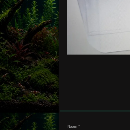
Naam *