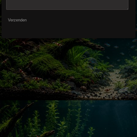
Verzenden