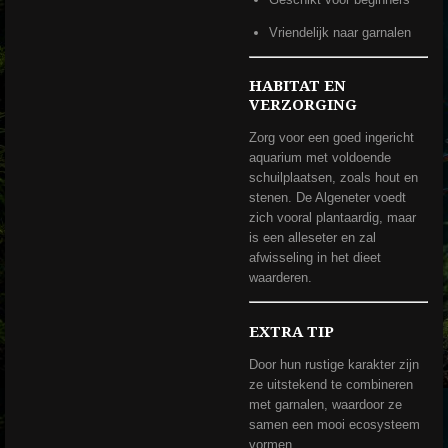
Vriendelijk naar garnalen
HABITAT EN
VERZORGING
Zorg voor een goed ingericht
aquarium met voldoende
schuilplaatsen, zoals hout en
stenen. De Algeneter voedt
zich vooral plantaardig, maar
is een alleseter en zal
afwisseling in het dieet
waarderen.
EXTRA TIP
Door hun rustige karakter zijn
ze uitstekend te combineren
met garnalen, waardoor ze
samen een mooi ecosysteem
vormen.