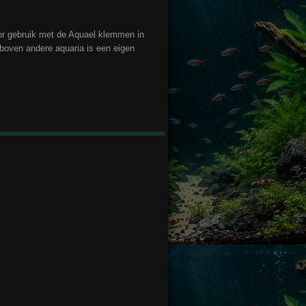
r gebruik met de Aquael klemmen in
 boven andere aquaria is een eigen