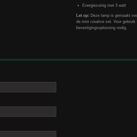
Energiezuinig met 3 watt
Let op:
Deze lamp is gemaakt voo
de mini creative set. Voor gebruik
bevestigingsoplossing nodig.