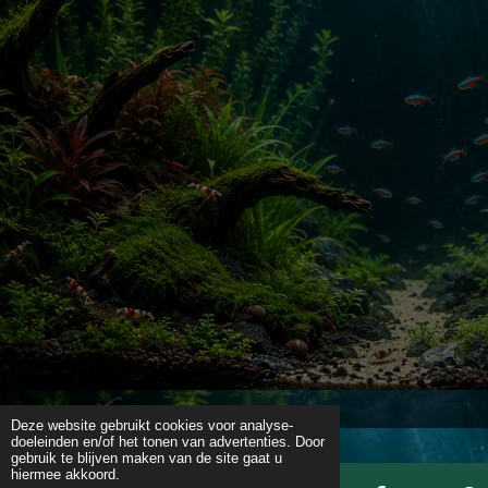
Deze website gebruikt cookies voor analyse-
doeleinden en/of het tonen van advertenties. Door
gebruik te blijven maken van de site gaat u
hiermee akkoord.