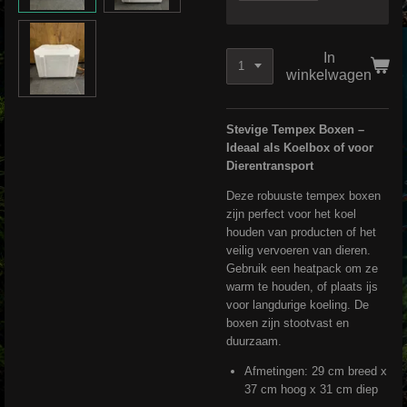
In
winkelwagen
Stevige Tempex Boxen –
Ideaal als Koelbox of voor
Dierentransport
Deze robuuste tempex boxen
zijn perfect voor het koel
houden van producten of het
veilig vervoeren van dieren.
Gebruik een heatpack om ze
warm te houden, of plaats ijs
voor langdurige koeling. De
boxen zijn stootvast en
duurzaam.
Afmetingen: 29 cm breed x
37 cm hoog x 31 cm diep