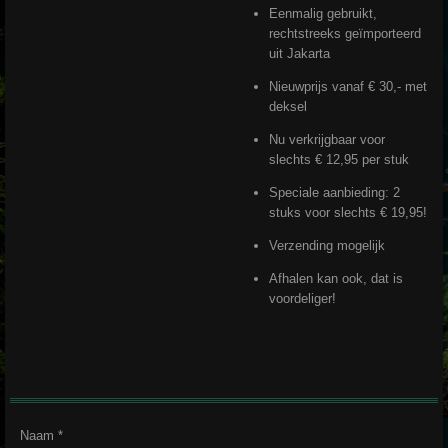
Eenmalig gebruikt,
rechtstreeks geïmporteerd
uit Jakarta
Nieuwprijs vanaf € 30,- met
deksel
Nu verkrijgbaar voor
slechts € 12,95 per stuk
Speciale aanbieding: 2
stuks voor slechts € 19,95!
Verzending mogelijk
Afhalen kan ook, dat is
voordeliger!
Naam *