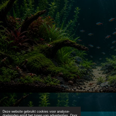
Deze website gebruikt cookies voor analyse-
doeleinden en/of het tonen van advertenties. Door