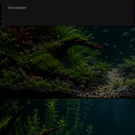
Verzenden