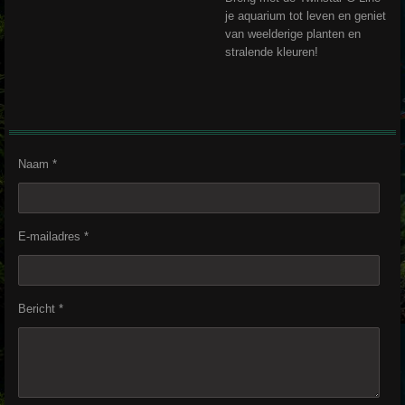
je aquarium tot leven en geniet
van weelderige planten en
stralende kleuren!
Naam *
E-mailadres *
Bericht *