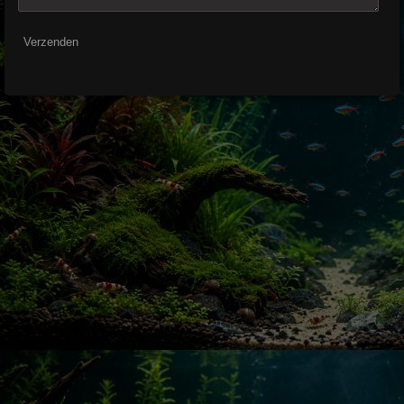
Verzenden