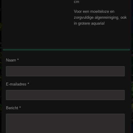
cm
Voor een moeiteloze en
zorgvuldige algenreiniging, ook
in grotere aquaria!
Naam *
E-mailadres *
Bericht *