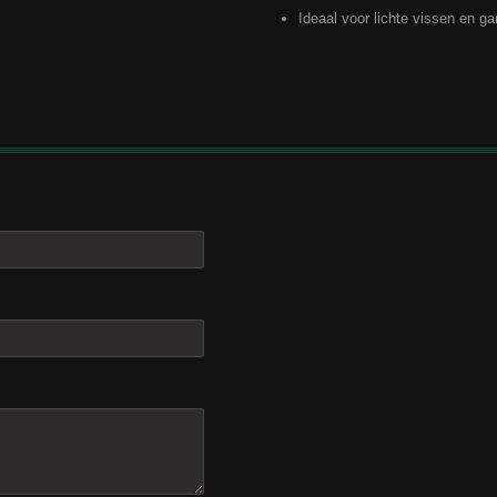
Ideaal voor lichte vissen en ga