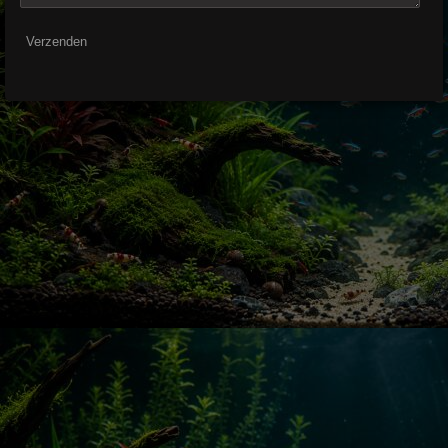
Verzenden