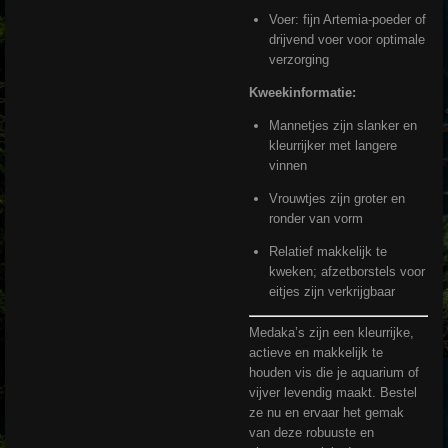
Voer: fijn Artemia-poeder of
drijvend voer voor optimale
verzorging
Kweekinformatie:
Mannetjes zijn slanker en
kleurrijker met langere
vinnen
Vrouwtjes zijn groter en
ronder van vorm
Relatief makkelijk te
kweken; afzetborstels voor
eitjes zijn verkrijgbaar
Medaka’s zijn een kleurrijke,
actieve en makkelijk te
houden vis die je aquarium of
vijver levendig maakt. Bestel
ze nu en ervaar het gemak
van deze robuuste en