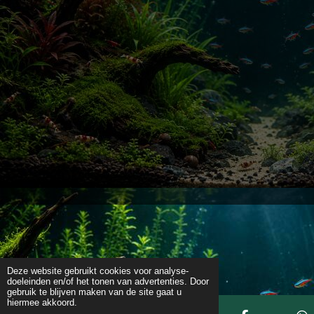
Deze website gebruikt cookies voor analyse-
doeleinden en/of het tonen van advertenties. Door
gebruik te blijven maken van de site gaat u
hiermee akkoord.