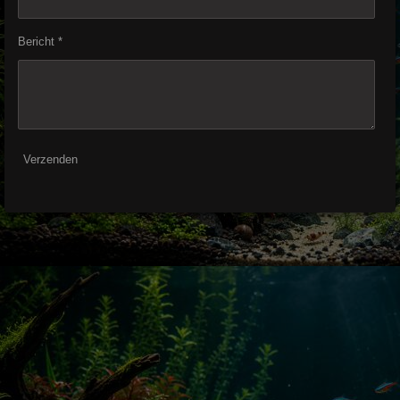
Bericht *
Verzenden