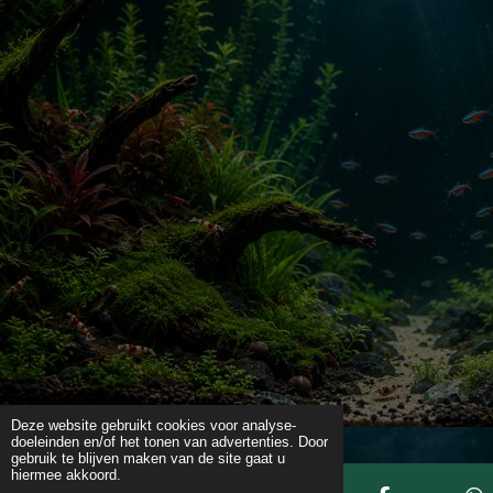
Deze website gebruikt cookies voor analyse-
doeleinden en/of het tonen van advertenties. Door
gebruik te blijven maken van de site gaat u
hiermee akkoord.