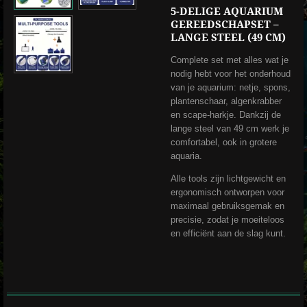
5-DELIGE AQUARIUM
GEREEDSCHAPSET –
LANGE STEEL (49 CM)
Complete set met alles wat je
nodig hebt voor het onderhoud
van je aquarium: netje, spons,
plantenschaar, algenkrabber
en scape-harkje. Dankzij de
lange steel van 49 cm werk je
comfortabel, ook in grotere
aquaria.
Alle tools zijn lichtgewicht en
ergonomisch ontworpen voor
maximaal gebruiksgemak en
precisie, zodat je moeiteloos
en efficiënt aan de slag kunt.