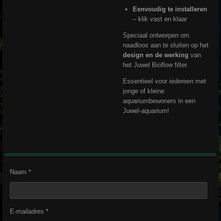
Eenvoudig te installeren
– klik vast en klaar
Speciaal ontworpen om
naadloos aan te sluiten op het
design en de werking
van
het Juwel Bioflow filter.
Essentieel voor iedereen met
jonge of kleine
aquariumbewoners in een
Juwel-aquarium!
Naam *
E-mailadres *