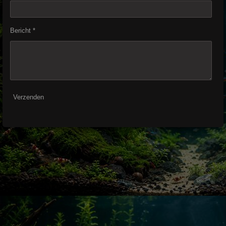
Bericht *
Verzenden