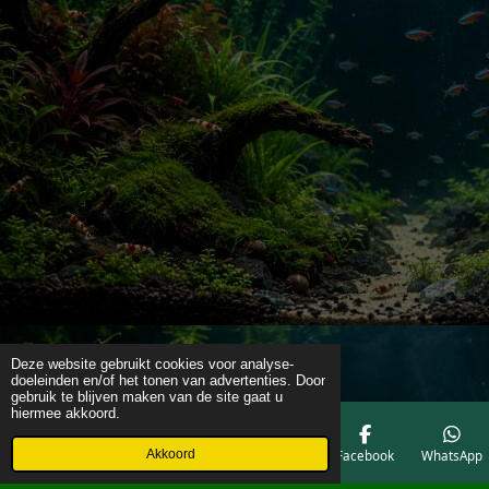
Deze website gebruikt cookies voor analyse-
doeleinden en/of het tonen van advertenties. Door
gebruik te blijven maken van de site gaat u
hiermee akkoord.
Akkoord
E-mailadres
Telefoonnummer
Kaart
Facebook
WhatsApp