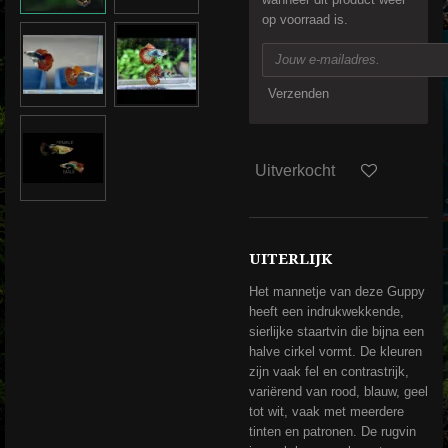
op voorraad is.
Verzenden
Uitverkocht
UITERLIJK
Het mannetje van deze Guppy
heeft een indrukwekkende,
sierlijke staartvin die bijna een
halve cirkel vormt. De kleuren
zijn vaak fel en contrastrijk,
variërend van rood, blauw, geel
tot wit, vaak met meerdere
tinten en patronen. De rugvin