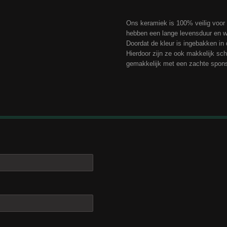
Ons keramiek is 100% veilig voor 
hebben een lange levensduur en 
Doordat de kleur is ingebakken in d
Hierdoor zijn ze ook makkelijk 
gemakkelijk met een zachte spon