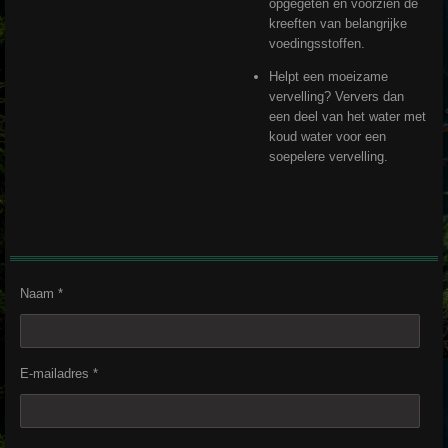
opgegeten en voorzien de
kreeften van belangrijke
voedingsstoffen.
Helpt een moeizame
vervelling? Ververs dan
een deel van het water met
koud water voor een
soepelere vervelling.
Naam *
E-mailadres *