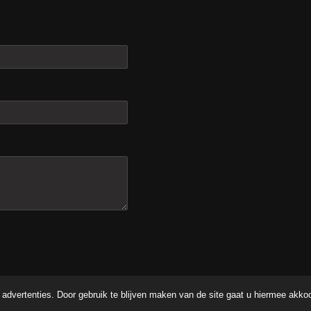
advertenties. Door gebruik te blijven maken van de site gaat u hiermee akko