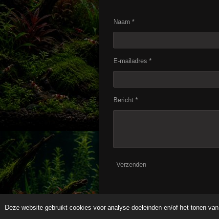
Naam *
E-mailadres *
Bericht *
Verzenden
Deze website gebruikt cookies voor analyse-doeleinden en/of het tonen van 