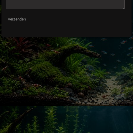
Verzenden