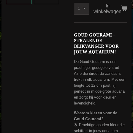
In
winkelwagen
GOUD GOURAMI –
STRALENDE
BLIKVANGER VOOR
JOUW AQUARIUM!
De Goud Gourami is een
prachtige, goudgele vis uit
Azië die direct de aandacht
trekt in elk aquarium. Met een
lengte tot 12 cm past hij
perfect in middelgrote aquaria
en zorgt hij voor kleur en
levendigheid.
Waarom kiezen voor de
Goud Gourami?
🌟 Prachtige gouden kleur die
schittert in jouw aquarium